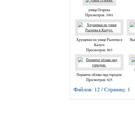
улица Огарева
Просмотров: 1001
Хрущевки по улице Рылеева в
Выс
Калуге
Просмотров: 863
Пернатое облако над городом
Просмотров: 625
Файлов: 12 / Страниц: 1