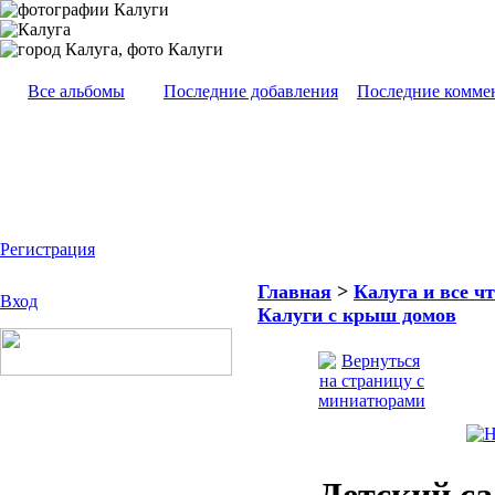
Все альбомы
Последние добавления
Последние комме
Регистрация
Главная
>
Калуга и все чт
Вход
Калуги с крыш домов