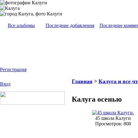
Все альбомы
Последние добавления
Последние комме
Регистрация
Главная
>
Калуга и все чт
Вход
Калуга осенью
45 школа Калуги
Просмотров: 808