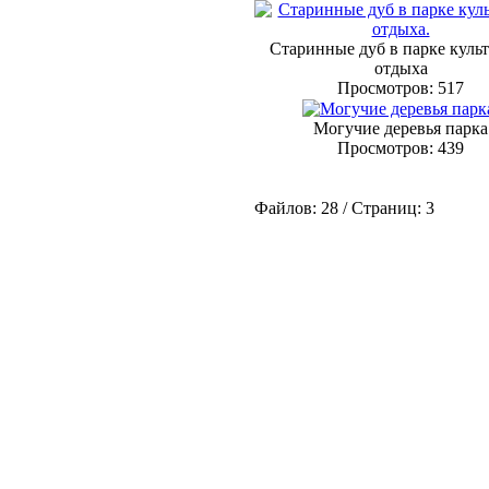
Старинные дуб в парке куль
отдыха
Просмотров: 517
Могучие деревья парка
Просмотров: 439
Файлов: 28 / Страниц: 3