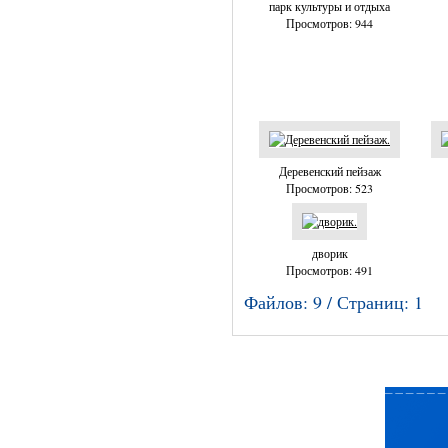
парк культуры и отдыха
Просмотров: 944
Деревенский пейзаж
Просмотров: 523
дворик
Просмотров: 491
Файлов: 9 / Страниц: 1