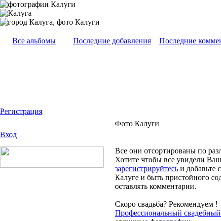
Все альбомы
Последние добавления
Последние комме
Регистрация
Фото Калуги
Вход
Все они отсортированы по раз
Хотите чтобы все увидели Ваш
зарегистрируйтесь
и добавьте 
Калуге и быть пристойного со
оставлять комментарии.
Скоро свадьба? Рекомендуем !
Профессиональный свадебный