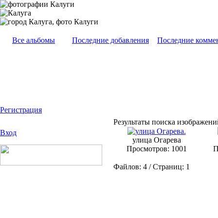
Все альбомы
Последние добавления
Последние комме
Регистрация
Результаты поиска изображений
Вход
улица Огарева
Просмотров: 1001
П
Файлов: 4 / Страниц: 1