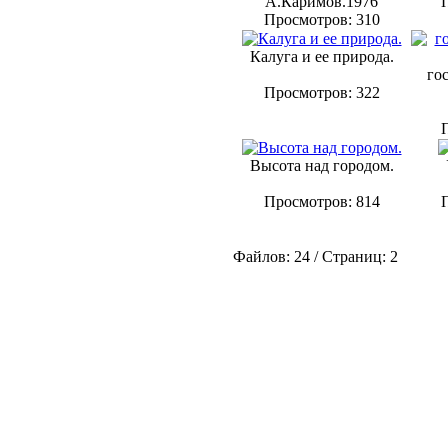
А.Каримов.1976
Просмотров: 310
Калуга и ее природа.
го
Просмотров: 322
Высота над городом.
Просмотров: 814
Файлов: 24 / Страниц: 2