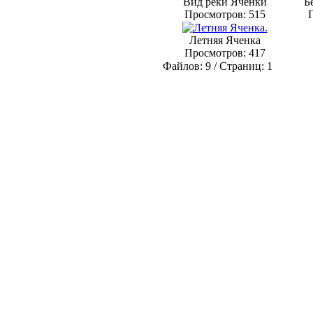
Вид реки Яченки
Б
Просмотров: 515
Летняя Яченка
Просмотров: 417
Файлов: 9 / Страниц: 1