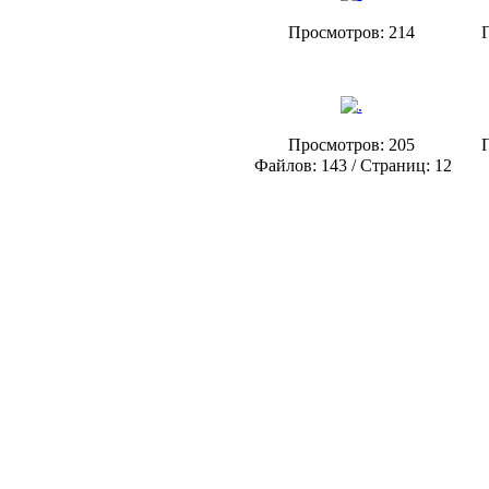
Просмотров: 214
Просмотров: 205
Файлов: 143 / Страниц: 12