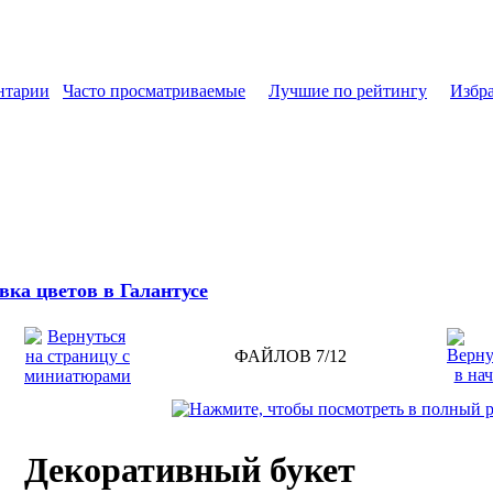
нтарии
Часто просматриваемые
Лучшие по рейтингу
Избр
вка цветов в Галантусе
ФАЙЛОВ 7/12
Декоративный букет