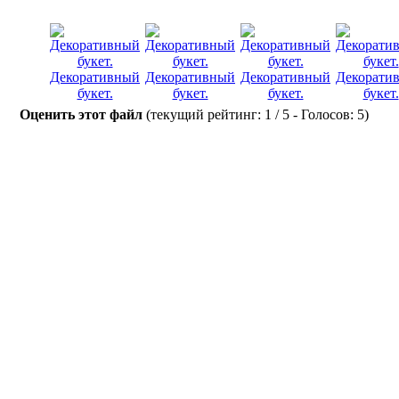
Декоративный
Декоративный
Декоративный
Декорати
букет.
букет.
букет.
букет.
Оценить этот файл
(текущий рейтинг: 1 / 5 - Голосов: 5)