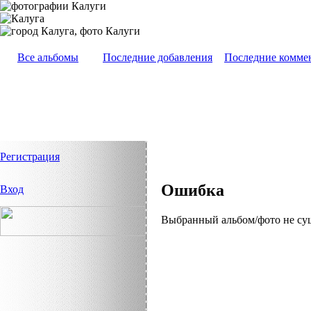
Все альбомы
Последние добавления
Последние комме
Регистрация
Ошибка
Вход
Выбранный альбом/фото не су