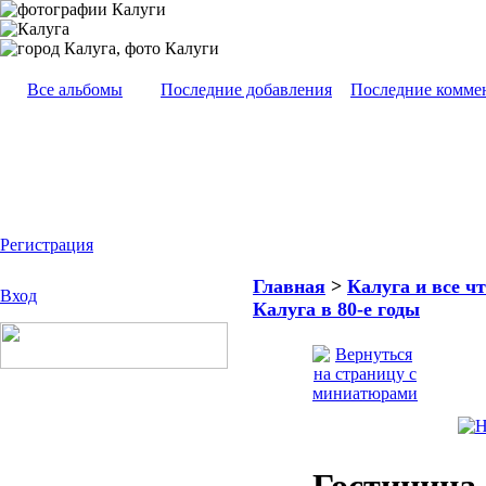
Все альбомы
Последние добавления
Последние комме
Регистрация
Главная
>
Калуга и все чт
Вход
Калуга в 80-е годы