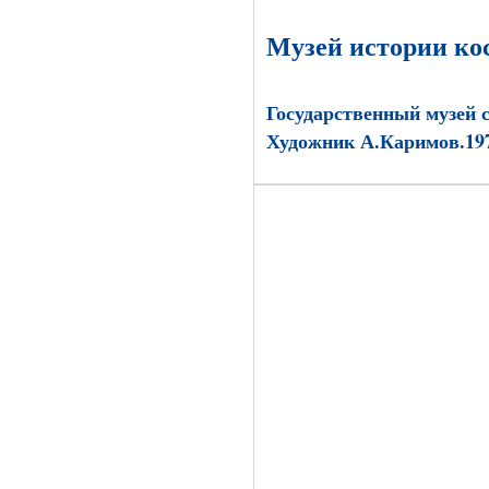
Музей истории ко
Государственный музей 
Художник А.Каримов.19