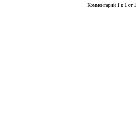
Комментарий 1 к 1 от 