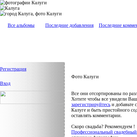
Все альбомы
Последние добавления
Последние комме
Регистрация
Фото Калуги
Вход
Все они отсортированы по раз
Хотите чтобы все увидели Ваш
зарегистрируйтесь
и добавьте 
Калуге и быть пристойного со
оставлять комментарии.
Скоро свадьба? Рекомендуем !
Профессиональный свадебный