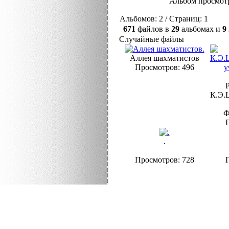
Альбом просмотр
Альбомов: 2 / Страниц: 1
671
файлов в
29
альбомах и
9
Случайные файлы
Аллея шахматистов
Просмотров: 496
К.Э.
Ф
.
Просмотров: 728