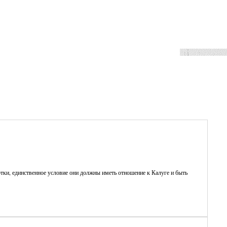
ные
тки, единственное условие они должны иметь отношение к Калуге и быть