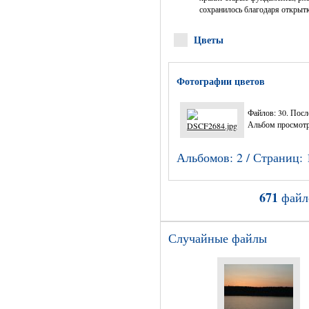
сохранилось благодаря открытк
Цветы
Фотографии цветов
Файлов: 30. Посл
Альбом просмотр
Альбомов: 2 / Страниц: 
671
файл
Случайные файлы