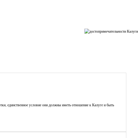
ные
тки, единственное условие они должны иметь отношение к Калуге и быть