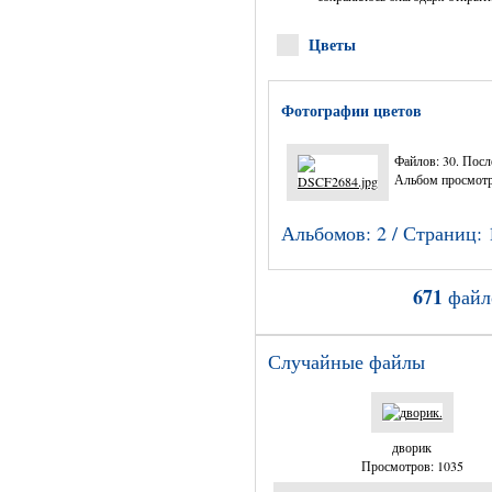
Цветы
Фотографии цветов
Файлов: 30. Посл
Альбом просмотр
Альбомов: 2 / Страниц: 
671
файл
Случайные файлы
дворик
Просмотров: 1035