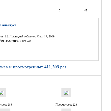
2
42
 Галантусе
ов: 12. Последний добавлен: Март 19, 2009
ом просмотрен 1406 раз
411,203
риев и просмотренных
раз
тров: 285
Просмотров: 228