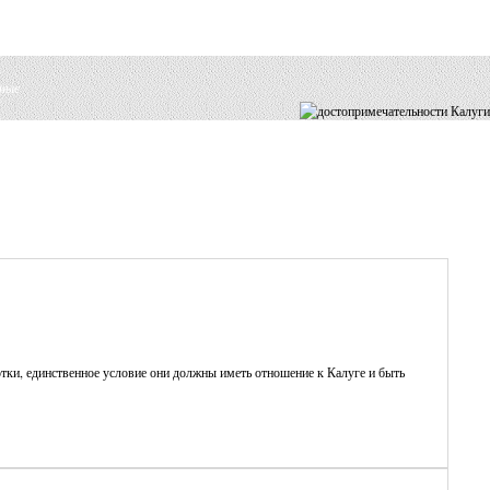
ные
тки, единственное условие они должны иметь отношение к Калуге и быть