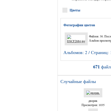
Цветы
Фотографии цветов
Файлов: 30. Посл
Альбом просмотр
Альбомов: 2 / Страниц: 
671
файл
Случайные файлы
дворик
Просмотров: 1035