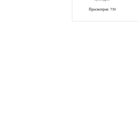
Просмотров: 730