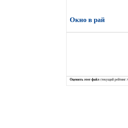
Окно в рай
Оценить этот файл
(текущий рейтинг: 0