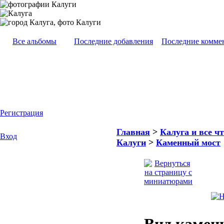
Все альбомы
Последние добавления
Последние комме
Регистрация
Главная
>
Калуга и все чт
Вход
Калуги
>
Каменный мост