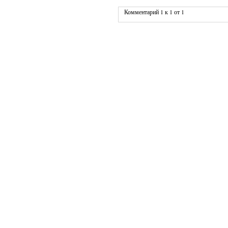
Комментарий 1 к 1 от 1