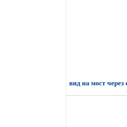
вид на мост через 