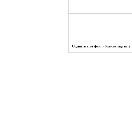
Оценить этот файл
(Голосов ещё нет)