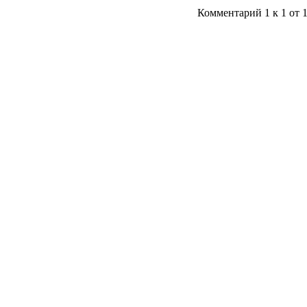
Комментарий 1 к 1 от 