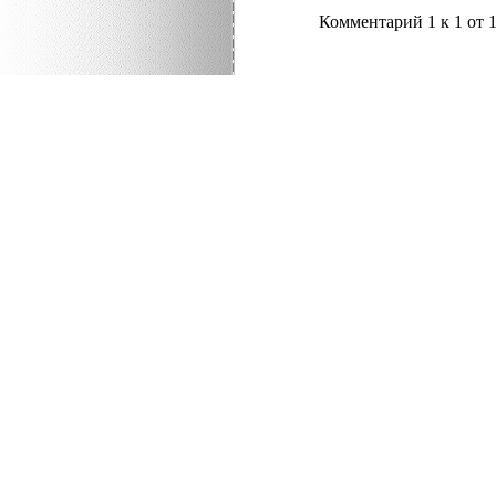
Комментарий 1 к 1 от 