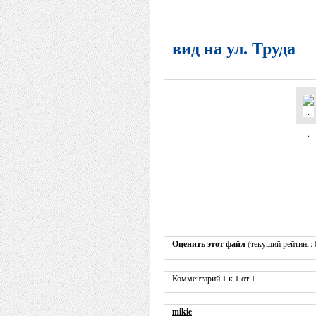
вид на ул. Труда
.
Оценить этот файл
(текущий рейтинг: 0
Комментарий 1 к 1 от 1
mikie