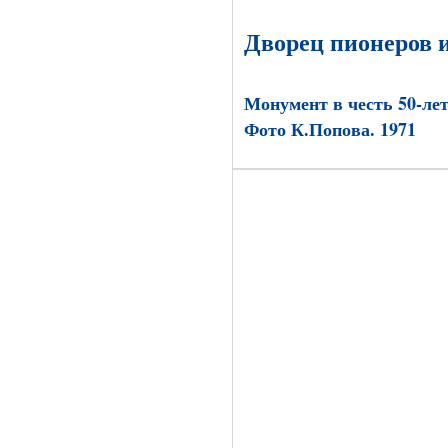
Дворец пионеров 
Монумент в честь 50-ле
Фото К.Попова. 1971