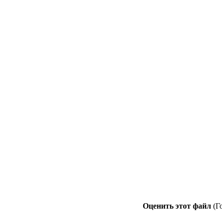
Оценить этот файл
(Г