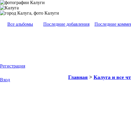
Все альбомы
Последние добавления
Последние комме
Регистрация
Главная
>
Калуга и все чт
Вход