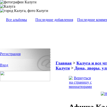
Все альбомы
Последние добавления
Последние комме
Регистрация
Главная
>
Калуга и все чт
Вход
Калуги
>
Дома, дворы, ул