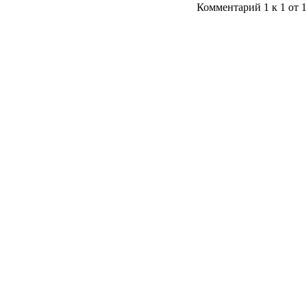
Комментарий 1 к 1 от 