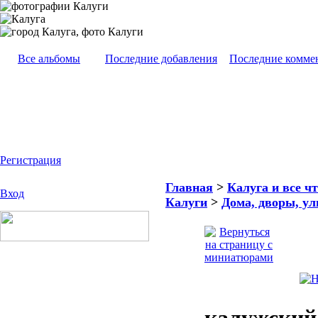
Все альбомы
Последние добавления
Последние комме
Регистрация
Главная
>
Калуга и все чт
Вход
Калуги
>
Дома, дворы, ул