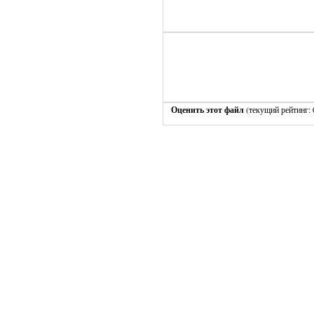
Оценить этот файл
(текущий рейтинг: 0