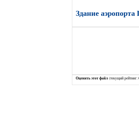
Здание аэропорта 
Оценить этот файл
(текущий рейтинг: 0